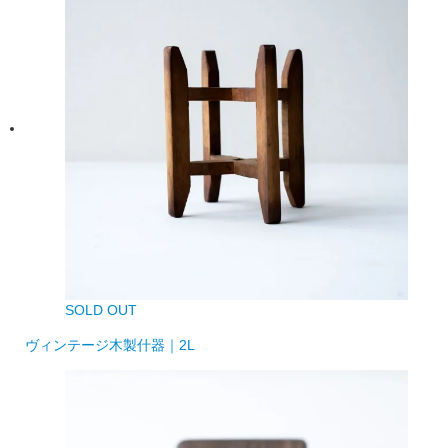
SOLD OUT
ヴィンテージ木製什器｜2L