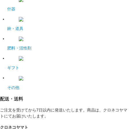
什器
鋏・道具
肥料・活性剤
ギフト
その他
配送・送料
ご注文を受けてから7日以内に発送いたします。商品は、クロネコヤマ
トにてお届けいたします。
クロネコヤマト