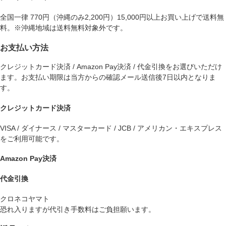
全国一律 770円（沖縄のみ2,200円）15,000円以上お買い上げで送料無
料。※沖縄地域は送料無料対象外です。
お支払い方法
クレジットカード決済 / Amazon Pay決済 / 代金引換をお選びいただけ
ます。お支払い期限は当方からの確認メール送信後7日以内となりま
す。
クレジットカード決済
VISA / ダイナース / マスターカード / JCB / アメリカン・エキスプレス
をご利用可能です。
Amazon Pay決済
代金引換
クロネコヤマト
恐れ入りますが代引き手数料はご負担願います。