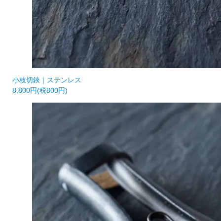
小枝切鋏｜ステンレス
8,800円(税800円)