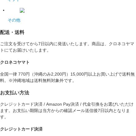
その他
配送・送料
ご注文を受けてから7日以内に発送いたします。商品は、クロネコヤマ
トにてお届けいたします。
クロネコヤマト
全国一律 770円（沖縄のみ2,200円）15,000円以上お買い上げで送料無
料。※沖縄地域は送料無料対象外です。
お支払い方法
クレジットカード決済 / Amazon Pay決済 / 代金引換をお選びいただけ
ます。お支払い期限は当方からの確認メール送信後7日以内となりま
す。
クレジットカード決済