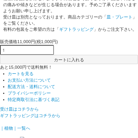
の痛みや傾きなどが生じる場合があります。予めご了承くださいます
ようお願い申し上げます。
受け皿は別売となっております。商品カテゴリーの「
皿・プレート
」
をご覧ください。
有料の包装をご希望の方は「
ギフトラッピング
」からご注文下さい。
販売価格
11,000円(税1,000円)
カートに入れる
あと15,000円で送料無料！
カートを見る
お支払い方法について
配送方法・送料について
プライバシーポリシー
特定商取引法に基づく表記
受け皿はコチラから
ギフトラッピングはコチラから
｜植物｜一覧へ