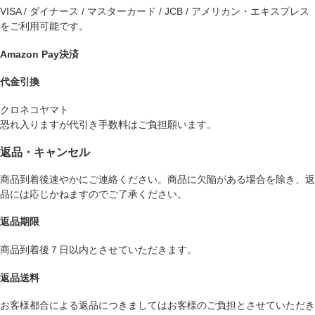
VISA / ダイナース / マスターカード / JCB / アメリカン・エキスプレス
をご利用可能です。
Amazon Pay決済
代金引換
クロネコヤマト
恐れ入りますが代引き手数料はご負担願います。
返品・キャンセル
商品到着後速やかにご連絡ください。商品に欠陥がある場合を除き、返
品には応じかねますのでご了承ください。
返品期限
商品到着後７日以内とさせていただきます。
返品送料
お客様都合による返品につきましてはお客様のご負担とさせていただき