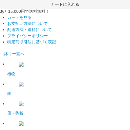
カートに入れる
あと15,000円で送料無料！
カートを見る
お支払い方法について
配送方法・送料について
プライバシーポリシー
特定商取引法に基づく表記
｜鉢｜一覧へ
植物
鉢
皿・陶板