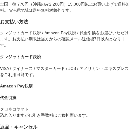
全国一律 770円（沖縄のみ2,200円）15,000円以上お買い上げで送料無
料。※沖縄地域は送料無料対象外です。
お支払い方法
クレジットカード決済 / Amazon Pay決済 / 代金引換をお選びいただけ
ます。お支払い期限は当方からの確認メール送信後7日以内となりま
す。
クレジットカード決済
VISA / ダイナース / マスターカード / JCB / アメリカン・エキスプレス
をご利用可能です。
Amazon Pay決済
代金引換
クロネコヤマト
恐れ入りますが代引き手数料はご負担願います。
返品・キャンセル