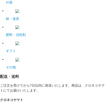
什器
鋏・道具
肥料・活性剤
ギフト
その他
配送・送料
ご注文を受けてから7日以内に発送いたします。商品は、クロネコヤマ
トにてお届けいたします。
クロネコヤマト