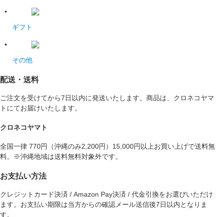
ギフト
その他
配送・送料
ご注文を受けてから7日以内に発送いたします。商品は、クロネコヤマ
トにてお届けいたします。
クロネコヤマト
全国一律 770円（沖縄のみ2,200円）15,000円以上お買い上げで送料無
料。※沖縄地域は送料無料対象外です。
お支払い方法
クレジットカード決済 / Amazon Pay決済 / 代金引換をお選びいただけ
ます。お支払い期限は当方からの確認メール送信後7日以内となりま
す。