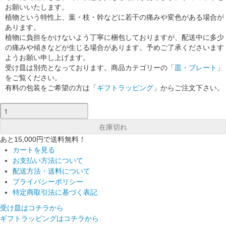
お願いいたします。
植物という特性上、葉・枝・幹などに若干の痛みや変色がある場合が
あります。
植物に負担をかけないよう丁寧に梱包しておりますが、配送中に多少
の痛みや傾きなどが生じる場合があります。予めご了承くださいます
ようお願い申し上げます。
受け皿は別売となっております。商品カテゴリーの「
皿・プレート
」
をご覧ください。
有料の包装をご希望の方は「
ギフトラッピング
」からご注文下さい。
あと15,000円で送料無料！
カートを見る
お支払い方法について
配送方法・送料について
プライバシーポリシー
特定商取引法に基づく表記
受け皿はコチラから
ギフトラッピングはコチラから