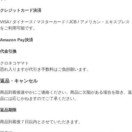
クレジットカード決済
VISA / ダイナース / マスターカード / JCB / アメリカン・エキスプレス
をご利用可能です。
Amazon Pay決済
代金引換
クロネコヤマト
恐れ入りますが代引き手数料はご負担願います。
返品・キャンセル
商品到着後速やかにご連絡ください。商品に欠陥がある場合を除き、返
品には応じかねますのでご了承ください。
返品期限
商品到着後７日以内とさせていただきます。