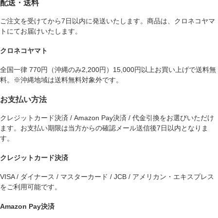
配送・送料
ご注文を受けてから7日以内に発送いたします。商品は、クロネコヤマ
トにてお届けいたします。
クロネコヤマト
全国一律 770円（沖縄のみ2,200円）15,000円以上お買い上げで送料無
料。※沖縄地域は送料無料対象外です。
お支払い方法
クレジットカード決済 / Amazon Pay決済 / 代金引換をお選びいただけ
ます。お支払い期限は当方からの確認メール送信後7日以内となりま
す。
クレジットカード決済
VISA / ダイナース / マスターカード / JCB / アメリカン・エキスプレス
をご利用可能です。
Amazon Pay決済