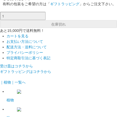
有料の包装をご希望の方は「
ギフトラッピング
」からご注文下さい。
あと15,000円で送料無料！
カートを見る
お支払い方法について
配送方法・送料について
プライバシーポリシー
特定商取引法に基づく表記
受け皿はコチラから
ギフトラッピングはコチラから
｜植物｜一覧へ
植物