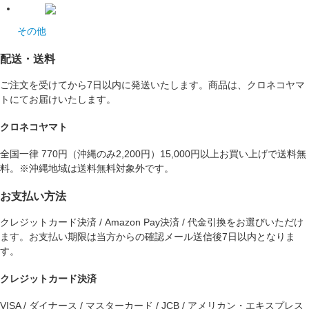
その他
配送・送料
ご注文を受けてから7日以内に発送いたします。商品は、クロネコヤマ
トにてお届けいたします。
クロネコヤマト
全国一律 770円（沖縄のみ2,200円）15,000円以上お買い上げで送料無
料。※沖縄地域は送料無料対象外です。
お支払い方法
クレジットカード決済 / Amazon Pay決済 / 代金引換をお選びいただけ
ます。お支払い期限は当方からの確認メール送信後7日以内となりま
す。
クレジットカード決済
VISA / ダイナース / マスターカード / JCB / アメリカン・エキスプレス