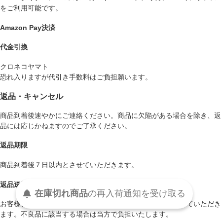
をご利用可能です。
Amazon Pay決済
代金引換
クロネコヤマト
恐れ入りますが代引き手数料はご負担願います。
返品・キャンセル
商品到着後速やかにご連絡ください。商品に欠陥がある場合を除き、返
品には応じかねますのでご了承ください。
返品期限
商品到着後７日以内とさせていただきます。
返品送料
在庫切れ商品
の
再入荷
通知を
受け取る
お客様都合による返品につきましてはお客様のご負担とさせていただき
ます。不良品に該当する場合は当方で負担いたします。