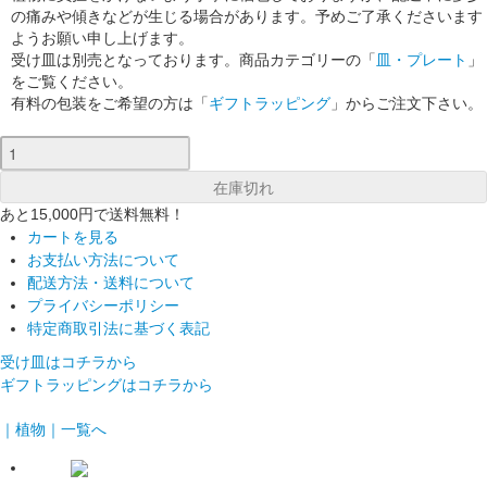
の痛みや傾きなどが生じる場合があります。予めご了承くださいます
ようお願い申し上げます。
受け皿は別売となっております。商品カテゴリーの「
皿・プレート
」
をご覧ください。
有料の包装をご希望の方は「
ギフトラッピング
」からご注文下さい。
あと15,000円で送料無料！
カートを見る
お支払い方法について
配送方法・送料について
プライバシーポリシー
特定商取引法に基づく表記
受け皿はコチラから
ギフトラッピングはコチラから
｜植物｜一覧へ