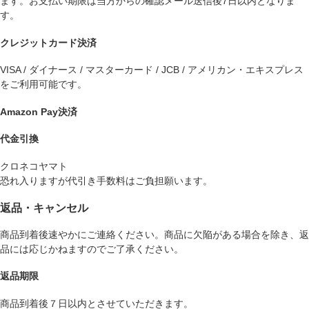
ます。お支払い期限は当方からの確認メール送信後7日以内となりま
す。
クレジットカード決済
VISA / ダイナース / マスターカード / JCB / アメリカン・エキスプレス
をご利用可能です。
Amazon Pay決済
代金引換
クロネコヤマト
恐れ入りますが代引き手数料はご負担願います。
返品・キャンセル
商品到着後速やかにご連絡ください。商品に欠陥がある場合を除き、返
品には応じかねますのでご了承ください。
返品期限
商品到着後７日以内とさせていただきます。