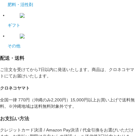
肥料・活性剤
ギフト
その他
配送・送料
ご注文を受けてから7日以内に発送いたします。商品は、クロネコヤマ
トにてお届けいたします。
クロネコヤマト
全国一律 770円（沖縄のみ2,200円）15,000円以上お買い上げで送料無
料。※沖縄地域は送料無料対象外です。
お支払い方法
クレジットカード決済 / Amazon Pay決済 / 代金引換をお選びいただけ