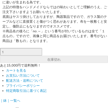
に違いが生まれる為です。
上記の特徴をハンドメイドならではの味わいとしてご理解のうえ、ご
注文下さいますようお願いいたします。
底面はヤスリ掛けしておりますが、陶器製品ですので、ガラス製のテ
ーブルなどに直接置くと傷がつく恐れがあります。布を一枚敷くと安
定し、傷防止にもなりますのでオススメです。
※商品名の後ろに「no.～」という番号が付いているものは全て「１
点もの」ですので、画像と同じ商品をお届けいたします。番号がない
商品は「数もの」となります。
あと15,000円で送料無料！
カートを見る
お支払い方法について
配送方法・送料について
プライバシーポリシー
特定商取引法に基づく表記
｜鉢｜一覧へ