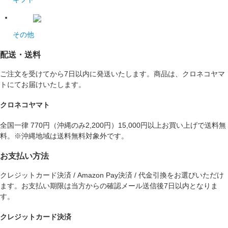
その他
配送・送料
ご注文を受けてから7日以内に発送いたします。商品は、クロネコヤマ
トにてお届けいたします。
クロネコヤマト
全国一律 770円（沖縄のみ2,200円）15,000円以上お買い上げで送料無
料。※沖縄地域は送料無料対象外です。
お支払い方法
クレジットカード決済 / Amazon Pay決済 / 代金引換をお選びいただけ
ます。お支払い期限は当方からの確認メール送信後7日以内となりま
す。
クレジットカード決済