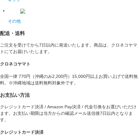
その他
配送・送料
ご注文を受けてから7日以内に発送いたします。商品は、クロネコヤマ
トにてお届けいたします。
クロネコヤマト
全国一律 770円（沖縄のみ2,200円）15,000円以上お買い上げで送料無
料。※沖縄地域は送料無料対象外です。
お支払い方法
クレジットカード決済 / Amazon Pay決済 / 代金引換をお選びいただけ
ます。お支払い期限は当方からの確認メール送信後7日以内となりま
す。
クレジットカード決済