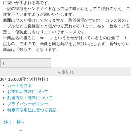
に違いが生まれる為です。
上記の特徴をハンドメイドならではの味わいとしてご理解のうえ、ご
注文下さいますようお願いいたします。
底面はヤスリ掛けしておりますが、陶器製品ですので、ガラス製のテ
ーブルなどに直接置くと傷がつく恐れがあります。布を一枚敷くと安
定し、傷防止にもなりますのでオススメです。
※商品名の後ろに「no.～」という番号が付いているものは全て「１
点もの」ですので、画像と同じ商品をお届けいたします。番号がない
商品は「数もの」となります。
あと15,000円で送料無料！
カートを見る
お支払い方法について
配送方法・送料について
プライバシーポリシー
特定商取引法に基づく表記
｜鉢｜一覧へ