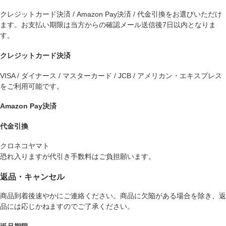
クレジットカード決済 / Amazon Pay決済 / 代金引換をお選びいただけ
ます。お支払い期限は当方からの確認メール送信後7日以内となりま
す。
クレジットカード決済
VISA / ダイナース / マスターカード / JCB / アメリカン・エキスプレス
をご利用可能です。
Amazon Pay決済
代金引換
クロネコヤマト
恐れ入りますが代引き手数料はご負担願います。
返品・キャンセル
商品到着後速やかにご連絡ください。商品に欠陥がある場合を除き、返
品には応じかねますのでご了承ください。