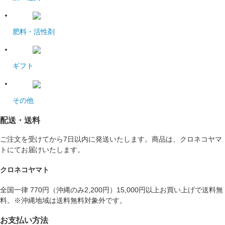
肥料・活性剤
ギフト
その他
配送・送料
ご注文を受けてから7日以内に発送いたします。商品は、クロネコヤマ
トにてお届けいたします。
クロネコヤマト
全国一律 770円（沖縄のみ2,200円）15,000円以上お買い上げで送料無
料。※沖縄地域は送料無料対象外です。
お支払い方法