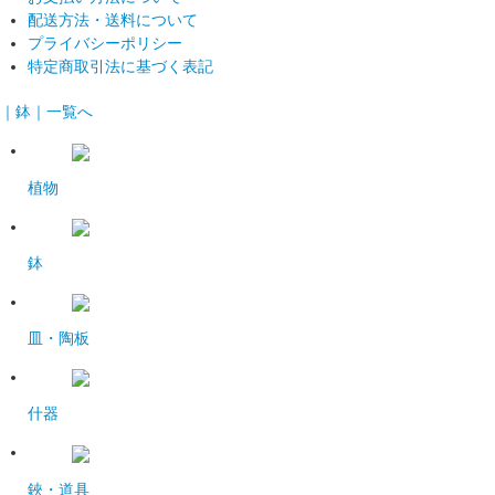
配送方法・送料について
プライバシーポリシー
特定商取引法に基づく表記
｜鉢｜一覧へ
植物
鉢
皿・陶板
什器
鋏・道具