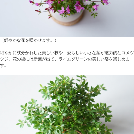
（鮮やかな花を咲かせます。）
細やかに枝分かれした美しい枝や、愛らしい小さな葉が魅力的なコメツ
ツジ。花の後には新葉が出て、ライムグリーンの美しい姿を楽しめま
す。