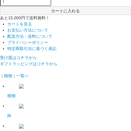
カートに入れる
あと15,000円で送料無料！
カートを見る
お支払い方法について
配送方法・送料について
プライバシーポリシー
特定商取引法に基づく表記
受け皿はコチラから
ギフトラッピングはコチラから
｜植物｜一覧へ
植物
鉢