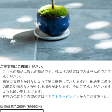
ご注文前にご確認ください。
こちらの商品は数もの商品です。枝ぶりの指定はできませんのでご了
承ください。
植物に負担をかけないよう丁寧に梱包しておりますが、配送中に多少
の痛みや傾きなどが生じる場合があります。予めご了承くださいます
ようお願い申し上げます。
有料の包装をご希望の方は「
ギフトラッピング
」からご注文下さい。
販売価格
7,260円(税660円)