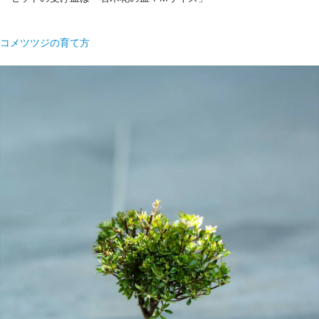
コメツツジの育て方