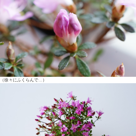
（徐々にふくらんで…）