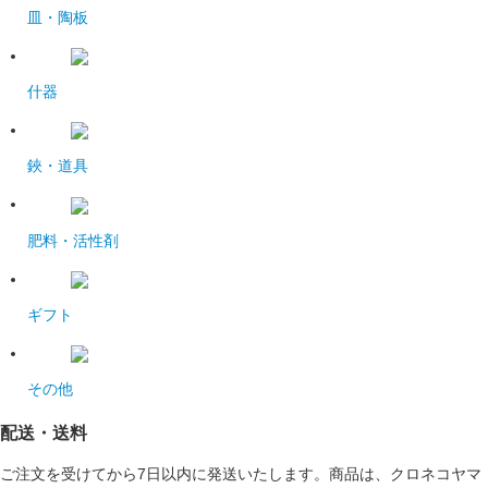
皿・陶板
什器
鋏・道具
肥料・活性剤
ギフト
その他
配送・送料
ご注文を受けてから7日以内に発送いたします。商品は、クロネコヤマ