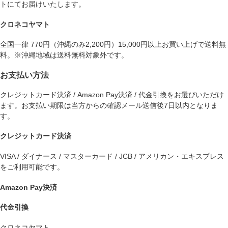
トにてお届けいたします。
クロネコヤマト
全国一律 770円（沖縄のみ2,200円）15,000円以上お買い上げで送料無
料。※沖縄地域は送料無料対象外です。
お支払い方法
クレジットカード決済 / Amazon Pay決済 / 代金引換をお選びいただけ
ます。お支払い期限は当方からの確認メール送信後7日以内となりま
す。
クレジットカード決済
VISA / ダイナース / マスターカード / JCB / アメリカン・エキスプレス
をご利用可能です。
Amazon Pay決済
代金引換
クロネコヤマト