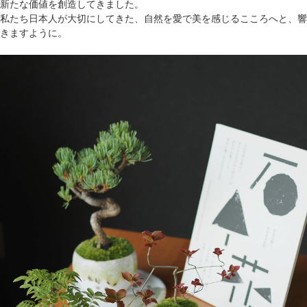
新たな価値を創造してきました。
私たち日本人が大切にしてきた、自然を愛で美を感じるこころへと、響
きますように。