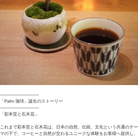
—————————
「Palm 珈琲」誕生のストーリー
—————————
「彩本堂と石木花」
これまで彩本堂と石木花は、日本の自然、伝統、文化という共通のテー
マの下で、コーヒーと自然が交わるユニークな体験をお客様へ提供し、