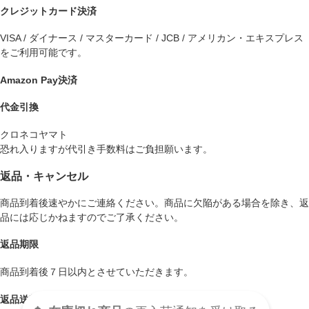
クレジットカード決済
VISA / ダイナース / マスターカード / JCB / アメリカン・エキスプレス
をご利用可能です。
Amazon Pay決済
代金引換
クロネコヤマト
恐れ入りますが代引き手数料はご負担願います。
返品・キャンセル
商品到着後速やかにご連絡ください。商品に欠陥がある場合を除き、返
品には応じかねますのでご了承ください。
返品期限
商品到着後７日以内とさせていただきます。
返品送料