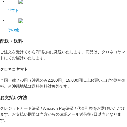
ギフト
その他
配送・送料
ご注文を受けてから7日以内に発送いたします。商品は、クロネコヤマ
トにてお届けいたします。
クロネコヤマト
全国一律 770円（沖縄のみ2,200円）15,000円以上お買い上げで送料無
料。※沖縄地域は送料無料対象外です。
お支払い方法
クレジットカード決済 / Amazon Pay決済 / 代金引換をお選びいただけ
ます。お支払い期限は当方からの確認メール送信後7日以内となりま
す。