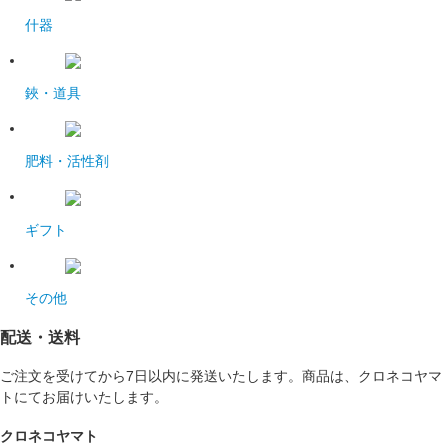
什器
鋏・道具
肥料・活性剤
ギフト
その他
配送・送料
ご注文を受けてから7日以内に発送いたします。商品は、クロネコヤマ
トにてお届けいたします。
クロネコヤマト