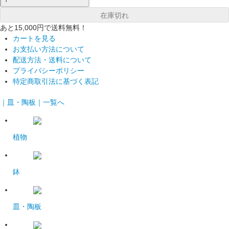
あと15,000円で送料無料！
カートを見る
お支払い方法について
配送方法・送料について
プライバシーポリシー
特定商取引法に基づく表記
｜皿・陶板｜一覧へ
植物
鉢
皿・陶板