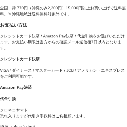
全国一律 770円（沖縄のみ2,200円）15,000円以上お買い上げで送料無
料。※沖縄地域は送料無料対象外です。
お支払い方法
クレジットカード決済 / Amazon Pay決済 / 代金引換をお選びいただけ
ます。お支払い期限は当方からの確認メール送信後7日以内となりま
す。
クレジットカード決済
VISA / ダイナース / マスターカード / JCB / アメリカン・エキスプレス
をご利用可能です。
Amazon Pay決済
代金引換
クロネコヤマト
恐れ入りますが代引き手数料はご負担願います。